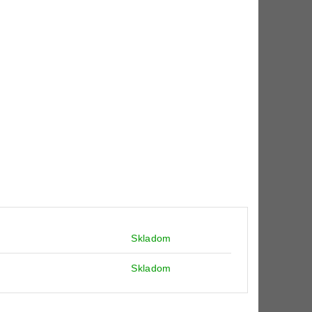
Skladom
Skladom