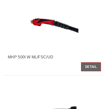
MHP 500I W ML/FSC/UD
DETAIL