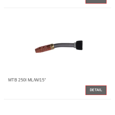
MTB 250I ML/W/15°
DETAIL