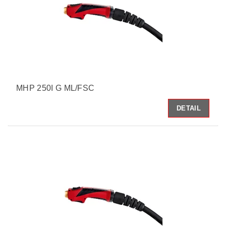
MHP 250I G ML/FSC
DETAIL