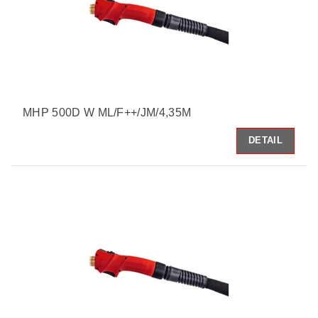
MHP 500D W ML/F++/JM/4,35M
DETAIL