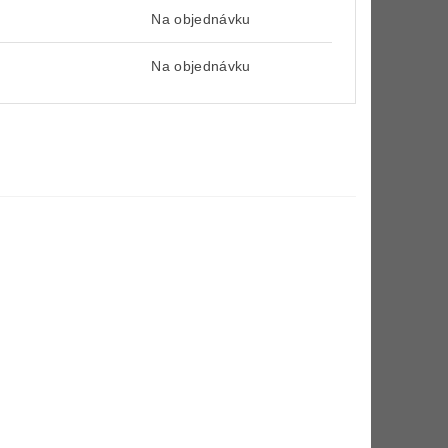
Na objednávku
Na objednávku