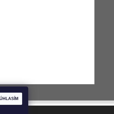
ÚHLASÍM