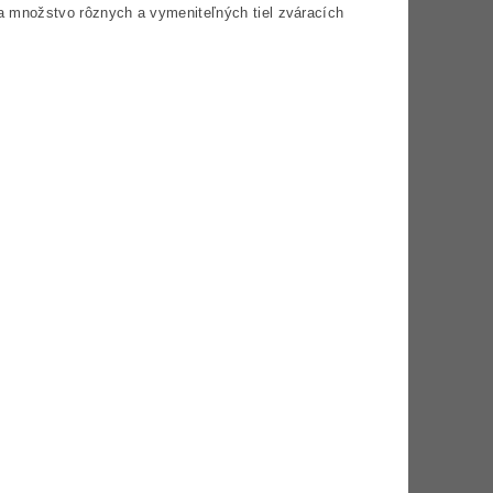
ka množstvo rôznych a vymeniteľných tiel zváracích